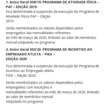
1. Aviso Geral 038/19. PROGRAMA DE ATIVIDADE FÍSICA –
PAF – EDIÇÃO 2019
Fica determinada a suspensão da execução do Programa de
Atividade Física PAF – Edição
2019.
Serão reembolsados os valores dispendidos pelos
empregados das mensalidades referentes
ao mês de março de 2020, limitado ao valor de reembolso
mensal estipulado no programa.
2. Aviso Geral 002/20. PROGRAMA DE INCENTIVO AO
EMPREGADO ATLETA – PIEA –
EDIÇÃO 2020
Fica determinada a suspensão da execução do Programa de
Incentivo ao Empregado Atleta
PIEA – Edição 2020.
Serão reembolsados os valores dispendidos pelos
empregados com inscrições e
mensalidades referentes ao mês de março de 2020, limitado
ao valor de reembolso mensal
estipulado no programa.